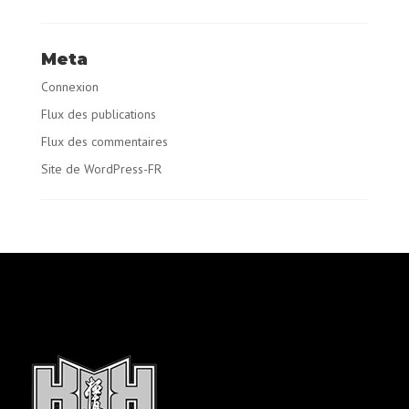
Meta
Connexion
Flux des publications
Flux des commentaires
Site de WordPress-FR