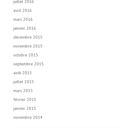
juillet 2016
avril 2016
mars 2016
janvier 2016
décembre 2015
novembre 2015
octobre 2015
septembre 2015
août 2015
juillet 2015
mars 2015
février 2015
janvier 2015
novembre 2014