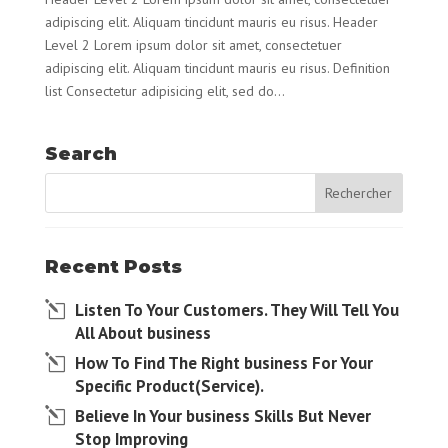
adipiscing elit. Aliquam tincidunt mauris eu risus. Header
Level 2 Lorem ipsum dolor sit amet, consectetuer
adipiscing elit. Aliquam tincidunt mauris eu risus. Definition
list Consectetur adipisicing elit, sed do...
Search
Recent Posts
Listen To Your Customers. They Will Tell You
All About business
How To Find The Right business For Your
Specific Product(Service).
Believe In Your business Skills But Never
Stop Improving