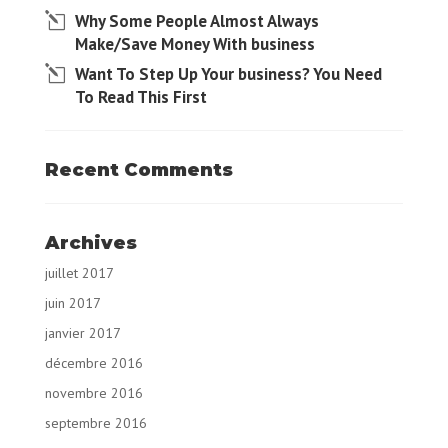
Why Some People Almost Always
Make/Save Money With business
Want To Step Up Your business? You Need
To Read This First
Recent Comments
Archives
juillet 2017
juin 2017
janvier 2017
décembre 2016
novembre 2016
septembre 2016