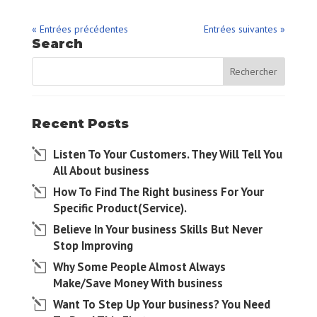
« Entrées précédentes
Entrées suivantes »
Search
Recent Posts
Listen To Your Customers. They Will Tell You
All About business
How To Find The Right business For Your
Specific Product(Service).
Believe In Your business Skills But Never
Stop Improving
Why Some People Almost Always
Make/Save Money With business
Want To Step Up Your business? You Need