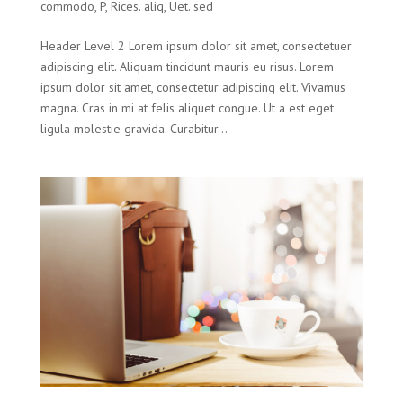
commodo
,
P
,
Rices. aliq
,
Uet. sed
Header Level 2 Lorem ipsum dolor sit amet, consectetuer
adipiscing elit. Aliquam tincidunt mauris eu risus. Lorem
ipsum dolor sit amet, consectetur adipiscing elit. Vivamus
magna. Cras in mi at felis aliquet congue. Ut a est eget
ligula molestie gravida. Curabitur...