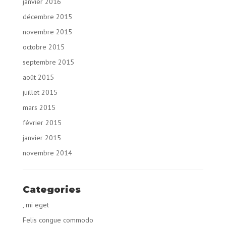
janvier 2016
décembre 2015
novembre 2015
octobre 2015
septembre 2015
août 2015
juillet 2015
mars 2015
février 2015
janvier 2015
novembre 2014
Categories
, mi eget
Felis congue commodo